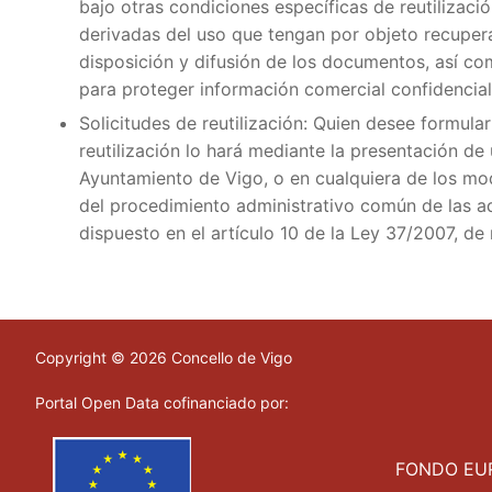
bajo otras condiciones específicas de reutilizació
derivadas del uso que tengan por objeto recupera
disposición y difusión de los documentos, así c
para proteger información comercial confidencial
Solicitudes de reutilización: Quien desee formula
reutilización lo hará mediante la presentación de 
Ayuntamiento de Vigo, o en cualquiera de los mod
del procedimiento administrativo común de las a
dispuesto en el artículo 10 de la Ley 37/2007, de r
Copyright © 2026 Concello de Vigo
Portal Open Data cofinanciado por:
FONDO EUR