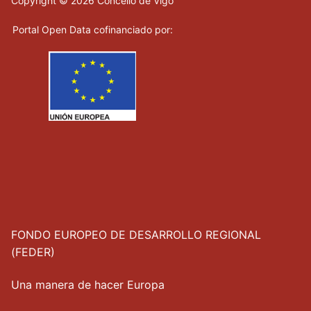
Copyright © 2026 Concello de Vigo
Portal Open Data cofinanciado por:
FONDO EUROPEO DE DESARROLLO REGIONAL
(FEDER)
Una manera de hacer Europa