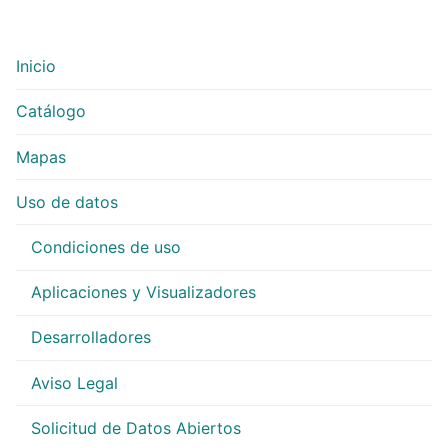
Inicio
Catálogo
Mapas
Uso de datos
Condiciones de uso
Aplicaciones y Visualizadores
Desarrolladores
Aviso Legal
Solicitud de Datos Abiertos