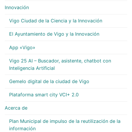
Innovación
Vigo Ciudad de la Ciencia y la Innovación
El Ayuntamiento de Vigo y la Innovación
App «Vigo»
Vigo 25 AI – Buscador, asistente, chatbot con
Inteligencia Artificial
Gemelo digital de la ciudad de Vigo
Plataforma smart city VCI+ 2.0
Acerca de
Plan Municipal de impulso de la reutilización de la
información