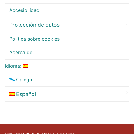
Accesibilidad
Protección de datos
Política sobre cookies
Acerca de
Idioma:
Galego
Español