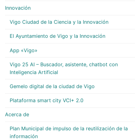
Innovación
Vigo Ciudad de la Ciencia y la Innovación
El Ayuntamiento de Vigo y la Innovación
App «Vigo»
Vigo 25 AI – Buscador, asistente, chatbot con
Inteligencia Artificial
Gemelo digital de la ciudad de Vigo
Plataforma smart city VCI+ 2.0
Acerca de
Plan Municipal de impulso de la reutilización de la
información