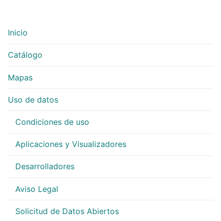
Inicio
Catálogo
Mapas
Uso de datos
Condiciones de uso
Aplicaciones y Visualizadores
Desarrolladores
Aviso Legal
Solicitud de Datos Abiertos