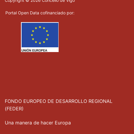
Copyright © 2026 Concello de Vigo
Portal Open Data cofinanciado por:
FONDO EUROPEO DE DESARROLLO REGIONAL
(FEDER)
Una manera de hacer Europa