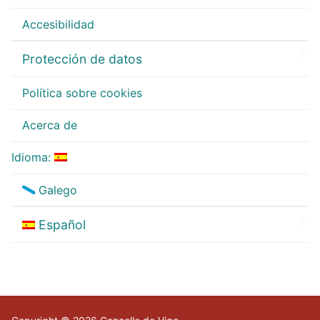
Accesibilidad
Protección de datos
Política sobre cookies
Acerca de
Idioma:
Galego
Español