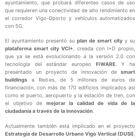
ayuntamiento, que probará diferentes casos de uso
que requieren una conectividad de alto rendimiento en
el corredor Vigo-Oporto y vehículos automatizados
con 5G.
El ayuntamiento presentó su
plan de smart city
y su
plataforma smart city VCI+
, creada con I+D propio,
que ya se está evolucionando a la versión 2.0 con
tecnología del estándar europeo
FiWARE
. Y ha
presentado un proyecto de innovación de
smart
buildings
a Red.es, de 5 millones de euros de
financiación, con más de 170 edificios implicados así
como el puerto, aeropuerto y la estación de tren, con
el objetivo de
mejorar la calidad de vida de la
ciudadanía a través de la innovación
.
Actualmente también está implicado en el proyecto
Estrategia de Desarrollo Urbano Vigo Vertical (DUSI)
,