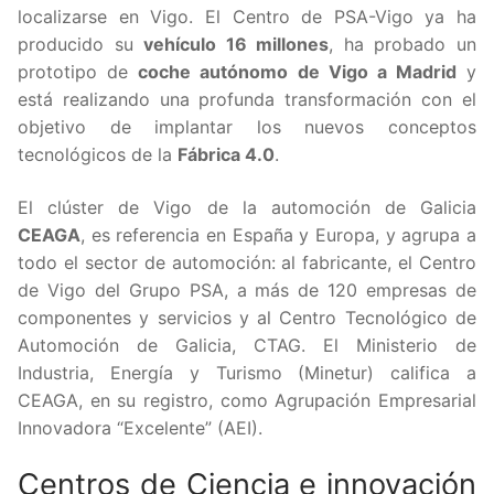
localizarse en Vigo. El Centro de PSA-Vigo ya ha
producido su
vehículo 16 millones
, ha probado un
prototipo de
coche autónomo de Vigo a Madrid
y
está realizando una profunda transformación con el
objetivo de implantar los nuevos conceptos
tecnológicos de la
Fábrica 4.0
.
El clúster de Vigo de la automoción de Galicia
CEAGA
, es referencia en España y Europa, y agrupa a
todo el sector de automoción: al fabricante, el Centro
de Vigo del Grupo PSA, a más de 120 empresas de
componentes y servicios y al Centro Tecnológico de
Automoción de Galicia, CTAG. El Ministerio de
Industria, Energía y Turismo (Minetur) califica a
CEAGA, en su registro, como Agrupación Empresarial
Innovadora “Excelente” (AEI).
Centros de Ciencia e innovación