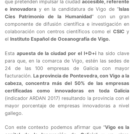
que pretenden impulsar la ciudad
accesible, referente
e innovadora
y en la candidatura de Vigo de “
Islas
Cíes Patrimonio de la Humanidad
” con un gran
componente de difusión científica e investigación en
colaboración con centros científicos como el
CSIC
y
el
Instituto Español de Oceanografía de Vigo.
Esta
apuesta de la ciudad por el I+D+i
ha sido clave
para que, en la comarca de Vigo, estén las sedes de
24 de las 100 empresas de Galicia con mayor
facturación.
La provincia de Pontevedra, con Vigo a la
cabeza, concentra más del 50% de las empresas
certificadas como innovadoras en toda Galicia
(indicador ARDAN 2017) resultando la provincia con el
mayor porcentaje de empresas innovadoras a nivel
gallego.
Con este contexto podemos afirmar que “
Vigo es la