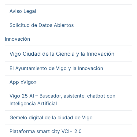
Aviso Legal
Solicitud de Datos Abiertos
Innovación
Vigo Ciudad de la Ciencia y la Innovación
El Ayuntamiento de Vigo y la Innovación
App «Vigo»
Vigo 25 AI – Buscador, asistente, chatbot con
Inteligencia Artificial
Gemelo digital de la ciudad de Vigo
Plataforma smart city VCI+ 2.0