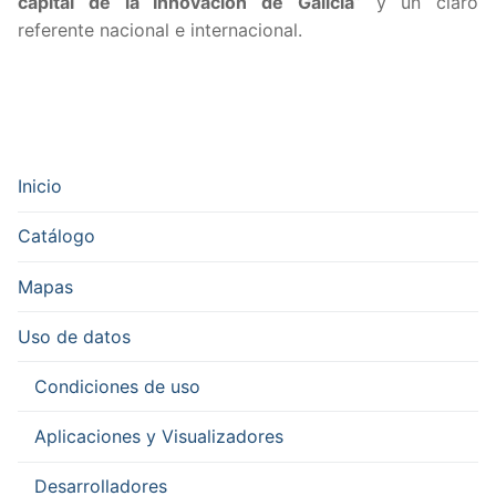
capital de la Innovación de Galicia
” y un claro
referente nacional e internacional.
Inicio
Catálogo
Mapas
Uso de datos
Condiciones de uso
Aplicaciones y Visualizadores
Desarrolladores