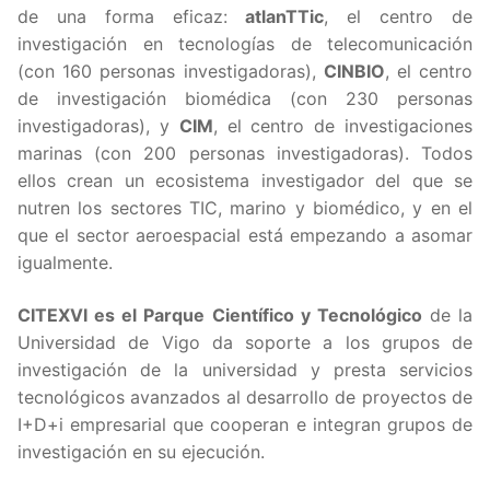
de una forma eficaz:
atlanTTic
, el centro de
investigación en tecnologías de telecomunicación
(con 160 personas investigadoras),
CINBIO
, el centro
de investigación biomédica (con 230 personas
investigadoras), y
CIM
, el centro de investigaciones
marinas (con 200 personas investigadoras). Todos
ellos crean un ecosistema investigador del que se
nutren los sectores TIC, marino y biomédico, y en el
que el sector aeroespacial está empezando a asomar
igualmente.
CITEXVI es el Parque Científico y Tecnológico
de la
Universidad de Vigo da soporte a los grupos de
investigación de la universidad y presta servicios
tecnológicos avanzados al desarrollo de proyectos de
I+D+i empresarial que cooperan e integran grupos de
investigación en su ejecución.