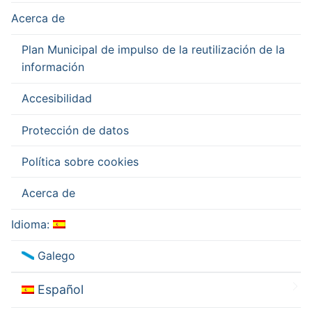
Acerca de
Plan Municipal de impulso de la reutilización de la
información
Accesibilidad
Protección de datos
Política sobre cookies
Acerca de
Idioma:
Galego
Español