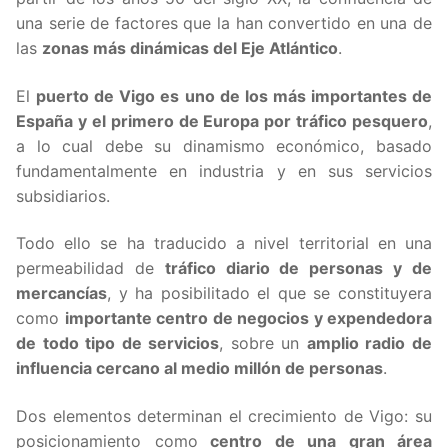
una serie de factores que la han convertido en una de
las
zonas más dinámicas del Eje Atlántico
.
El
puerto de Vigo es uno de los más importantes de
España y el primero de Europa por tráfico pesquero
,
a lo cual debe su dinamismo económico, basado
fundamentalmente en industria y en sus servicios
subsidiarios.
Todo ello se ha traducido a nivel territorial en una
permeabilidad de
tráfico diario de personas y de
mercancías
, y ha posibilitado el que se constituyera
como
importante centro de negocios y expendedora
de todo tipo de servicios
, sobre un
amplio radio de
influencia cercano al medio millón de personas
.
Dos elementos determinan el crecimiento de Vigo: su
posicionamiento como
centro de una gran área