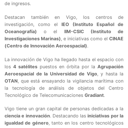
de ingresos.
Destacan también en Vigo, los centros de
investigación, como el
IEO (Instituto Español de
Oceanografía)
o el
IIM-CSIC (Instituto de
Investigaciones Marinas)
, e iniciativas como el
CINAE
(Centro de Innovación Aeroespacial)
.
La innovación de Vigo ha llegado hasta el espacio con
los
4 satélites
puestos en órbita por la
Agrupación
Aeroespacial de la Universidad de Vigo
, y hasta la
OTAN
, que está ensayando la vigilancia marítima con
la tecnología de análisis de objetos del Centro
Tecnológico de Telecomunicaciones
Gradiant
.
Vigo tiene un gran capital de personas dedicadas a la
ciencia e innovación
. Destacando las
iniciativas por la
igualdad de género
, tanto en los centro tecnológicos