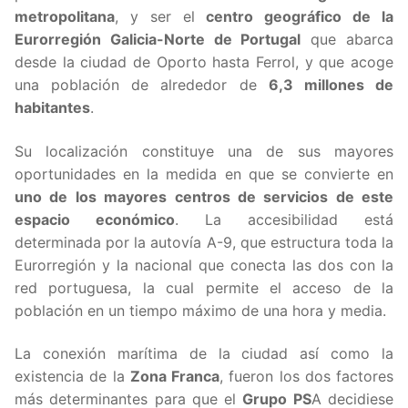
metropolitana
, y ser el
centro geográfico de la
Eurorregión Galicia-Norte de Portugal
que abarca
desde la ciudad de Oporto hasta Ferrol, y que acoge
una población de alrededor de
6,3 millones de
habitantes
.
Su localización constituye una de sus mayores
oportunidades en la medida en que se convierte en
uno de los mayores centros de servicios de este
espacio económico
. La accesibilidad está
determinada por la autovía A-9, que estructura toda la
Eurorregión y la nacional que conecta las dos con la
red portuguesa, la cual permite el acceso de la
población en un tiempo máximo de una hora y media.
La conexión marítima de la ciudad así como la
existencia de la
Zona Franca
, fueron los dos factores
más determinantes para que el
Grupo PS
A decidiese