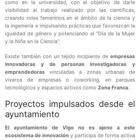
como en la universidad, con el objetivo de darle
visibilidad al trabajo realizado por las científicas,
creando roles femeninos en el ámbito de la ciencia y
la ingeniería e impulsando prácticas que favorezcan la
igualdad de género y potenciando el “Día de la Mujer
y la Niña en la Ciencia”.
Existe también con un tejido incipiente de
empresas
innovadoras y de personas investigadoras
y
emprendedoras
vinculadas a zonas urbanas de
viveros de empresas o coworking, en parques
tecnológicos y espacios activos como
Zona Franca
.
Proyectos impulsados desde el
ayuntamiento
El ayuntamiento de Vigo no es ajeno a este
ecosistema de innovación
y participa de forma activa