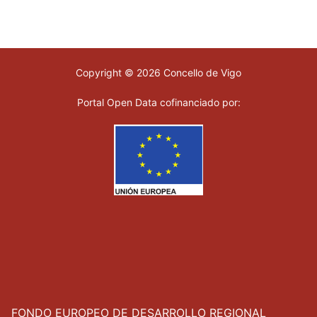
Copyright © 2026 Concello de Vigo
Portal Open Data cofinanciado por:
FONDO EUROPEO DE DESARROLLO REGIONAL