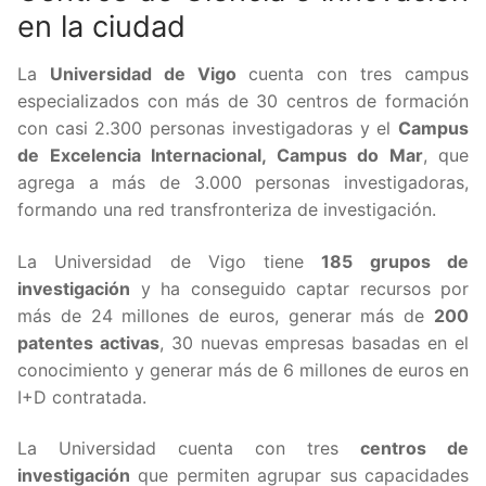
en la ciudad
La
Universidad de Vigo
cuenta con tres campus
especializados con más de 30 centros de formación
con casi 2.300 personas investigadoras y el
Campus
de Excelencia Internacional, Campus do Mar
, que
agrega a más de 3.000 personas investigadoras,
formando una red transfronteriza de investigación.
La Universidad de Vigo tiene
185 grupos de
investigación
y ha conseguido captar recursos por
más de 24 millones de euros, generar más de
200
patentes activas
, 30 nuevas empresas basadas en el
conocimiento y generar más de 6 millones de euros en
I+D contratada.
La Universidad cuenta con tres
centros de
investigación
que permiten agrupar sus capacidades