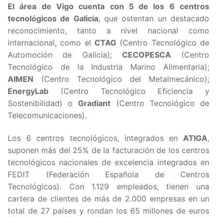
El área de Vigo cuenta con 5 de los 6 centros
tecnológicos de Galicia
, que ostentan un destacado
reconocimiento, tanto a nivel nacional como
internacional, como el
CTAG
(Centro Tecnológico de
Automoción de Galicia);
CECOPESCA
(Centro
Tecnológico de la Industria Marino Alimentaria);
AIMEN
(Centro Tecnológico del Metalmecánico);
EnergyLab
(Centro Tecnológico Eficiencia y
Sostenibilidad) o
Gradiant
(Centro Tecnológico de
Telecomunicaciones).
Los 6 centros tecnológicos, integrados en
ATIGA
,
suponen más del 25% de la facturación de los centros
tecnológicos nacionales de excelencia integrados en
FEDIT (Federación Española de Centros
Tecnológicos). Con 1.129 empleados, tienen una
cartera de clientes de más de 2.000 empresas en un
total de 27 países y rondan los 65 millones de euros