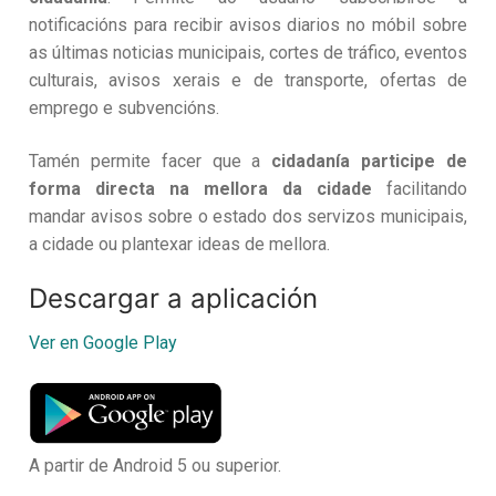
notificacións para recibir avisos diarios no móbil sobre
as últimas noticias municipais, cortes de tráfico, eventos
culturais, avisos xerais e de transporte, ofertas de
emprego e subvencións.
Tamén permite facer que a
cidadanía participe de
forma directa na mellora da cidade
facilitando
mandar avisos sobre o estado dos servizos municipais,
a cidade ou plantexar ideas de mellora.
Descargar a aplicación
Ver en Google Play
A partir de Android 5 ou superior.