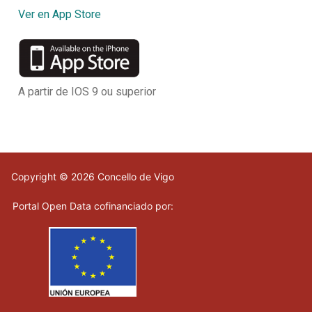
Ver en App Store
A partir de IOS 9 ou superior
Copyright © 2026 Concello de Vigo
Portal Open Data cofinanciado por: