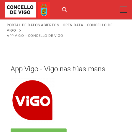
PORTAL DE DATOS ABIERTOS - OPEN DATA - CONCELLO DE
VIGO
APP VIGO – CONCELLO DE VIGO
App Vigo - Vigo nas túas mans
Inicio
Catálogo
Mapas
Uso de datos