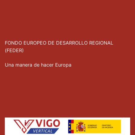
FONDO EUROPEO DE DESARROLLO REGIONAL
(FEDER)
Una manera de hacer Europa