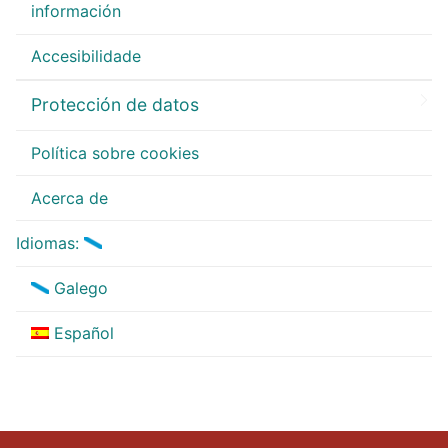
información
Accesibilidade
Protección de datos
Política sobre cookies
Acerca de
Idiomas:
Galego
Español