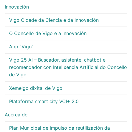
Innovación
Vigo Cidade da Ciencia e da Innovación
O Concello de Vigo e a Innovación
App “Vigo”
Vigo 25 AI – Buscador, asistente, chatbot e
recomendador con Intelixencia Artificial do Concello
de Vigo
Xemelgo dixital de Vigo
Plataforma smart city VCI+ 2.0
Acerca de
Plan Municipal de impulso da reutilización da