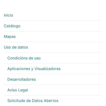
Inicio
Catálogo
Mapas
Uso de datos
Condicións de uso
Aplicaciones y Visualizadores
Desarrolladores
Aviso Legal
Solicitude de Datos Abertos