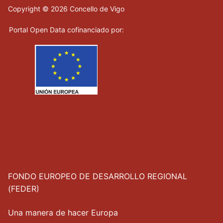
Copyright © 2026 Concello de Vigo
Portal Open Data cofinanciado por:
FONDO EUROPEO DE DESARROLLO REGIONAL
(FEDER)
Una manera de hacer Europa